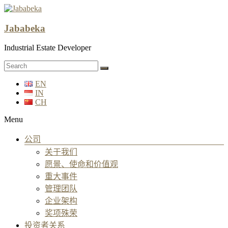
Jababeka
Industrial Estate Developer
EN
IN
CH
Menu
公司
关于我们
愿景、使命和价值观
重大事件
管理团队
企业架构
奖项殊荣
投资者关系