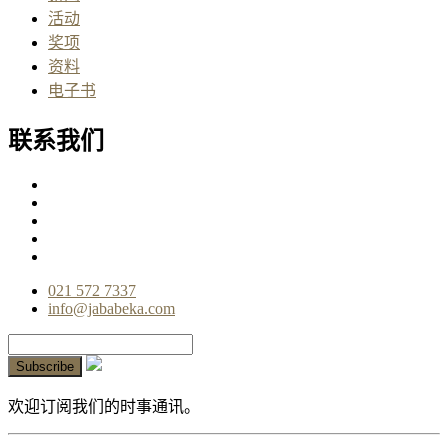
活动
奖项
资料
电子书
联系我们
021 572 7337
info@jababeka.com
欢迎订阅我们的时事通讯。