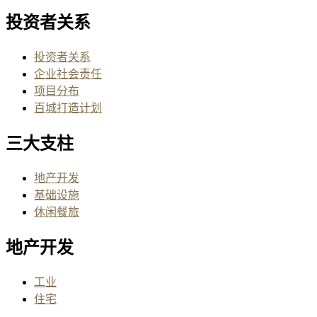
投资者关系
投资者关系
企业社会责任
项目分布
百城打造计划
三大支柱
地产开发
基础设施
休闲餐旅
地产开发
工业
住宅