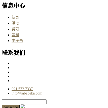
信息中心
新闻
活动
奖项
资料
电子书
联系我们
021 572 7337
info@jababeka.com