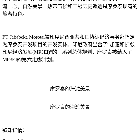
流中心。自然美景、热带气候和二战历史遗迹是摩罗泰现有的
旅游特色。
PT Jababeka Morotai被印度尼西亚共和国协调经济事务部指定
为摩罗泰开发项目的开发实体。印尼政府出台了“加速和扩张
印尼经济发展(MP3EI)”的一系列总体规划，摩罗泰被纳入了
MP3EI的第六走廊计划。
摩罗泰的海滩美景
摩罗泰的海滩美景
欲知详情：