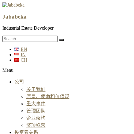
Jababeka
Industrial Estate Developer
EN
IN
CH
Menu
公司
关于我们
愿景、使命和价值观
重大事件
管理团队
企业架构
奖项殊荣
投资者关系