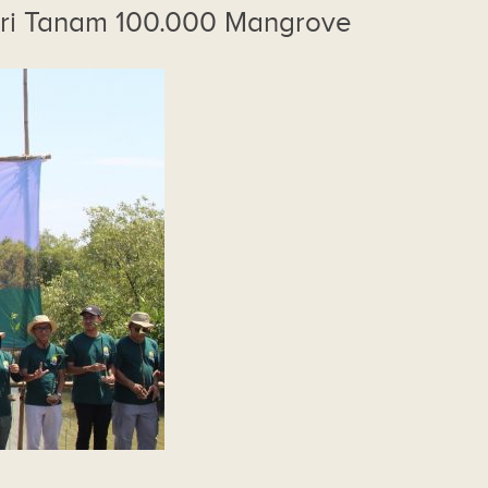
tri Tanam 100.000 Mangrove