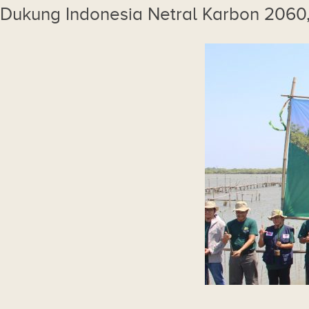
Dukung Indonesia Netral Karbon 2060