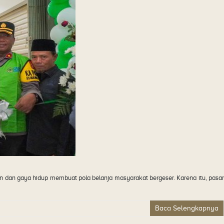
an gaya hidup membuat pola belanja masyarakat bergeser. Karena itu, pasar
Baca Selengkapnya