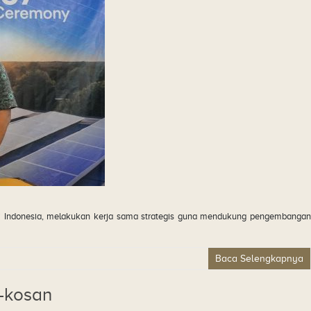
i Indonesia, melakukan kerja sama strategis guna mendukung pengembangan
Baca Selengkapnya
-kosan