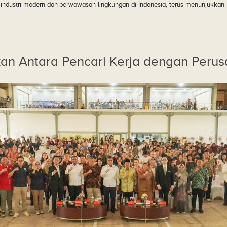
industri modern dan berwawasan lingkungan di Indonesia, terus menunjukka
an Antara Pencari Kerja dengan Peru