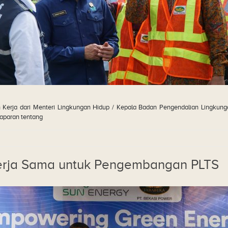
rja dari Menteri Lingkungan Hidup / Kepala Badan Pengendalian Lingkungan
paparan tentang
Kerja Sama untuk Pengembangan PLTS