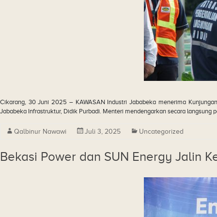
Cikarang, 30 Juni 2025 – KAWASAN Industri Jababeka menerima Kunjungan Ke
Jababeka Infrastruktur, Didik Purbadi. Menteri mendengarkan secara langsung 
Qalbinur Nawawi
Juli 3, 2025
Uncategorized
Bekasi Power dan SUN Energy Jalin 