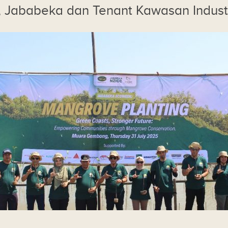
, Jababeka dan Tenant Kawasan Indus