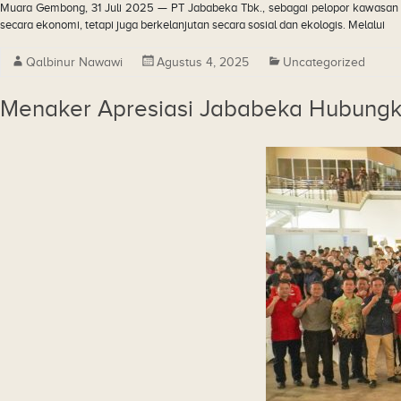
Muara Gembong, 31 Juli 2025 — PT Jababeka Tbk., sebagai pelopor kawasan 
secara ekonomi, tetapi juga berkelanjutan secara sosial dan ekologis. Melalui
Qalbinur Nawawi
Agustus 4, 2025
Uncategorized
Menaker Apresiasi Jababeka Hubungk