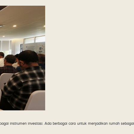
agai instrumen investasi. Ada berbagai cara untuk menjadikan rumah sebagai