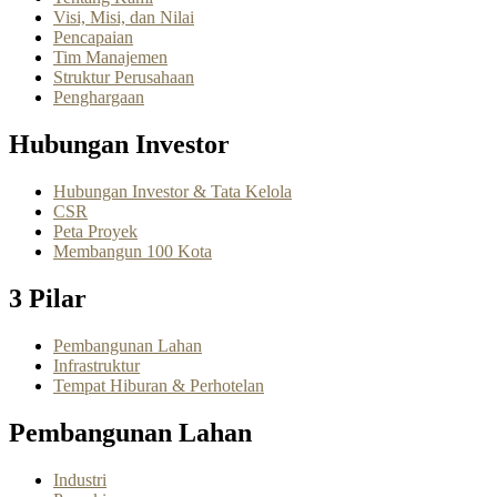
Visi, Misi, dan Nilai
Pencapaian
Tim Manajemen
Struktur Perusahaan
Penghargaan
Hubungan Investor
Hubungan Investor & Tata Kelola
CSR
Peta Proyek
Membangun 100 Kota
3 Pilar
Pembangunan Lahan
Infrastruktur
Tempat Hiburan & Perhotelan
Pembangunan Lahan
Industri