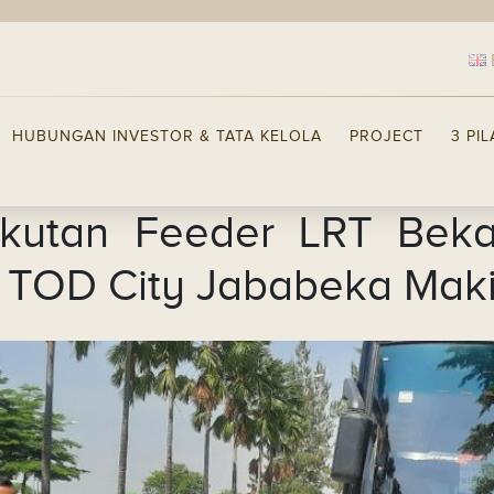
HUBUNGAN INVESTOR & TATA KELOLA
PROJECT
3 PI
kutan Feeder LRT Beka
 TOD City Jababeka Maki