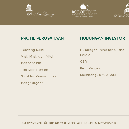
PROFIL PERUSAHAAN
HUBUNGAN INVESTOR
Tentang Kami
Hubungan Investor & Tata
Kelola
Visi, Misi, dan Nilai
CSR
Pencapaian
Peta Proyek
Tim Manajemen
Membangun 100 Kota
Struktur Perusahaan
Penghargaan
COPYRIGHT © JABABEKA 2019. ALL RIGHTS RESERVED.