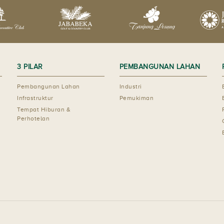
3 PILAR
PEMBANGUNAN LAHAN
Pembangunan Lahan
Industri
Infrastruktur
Pemukiman
Tempat Hiburan &
Perhotelan