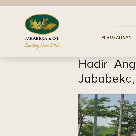
PERUSAHAAN
Hadir Ang
Jababeka,