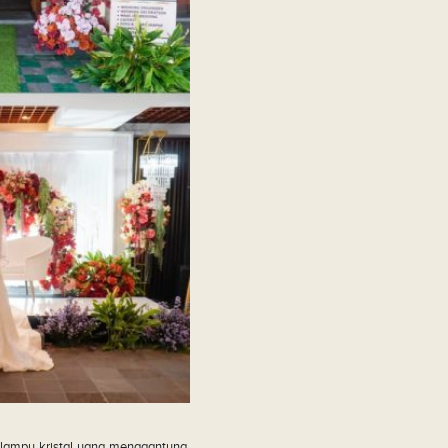
 lampu kristal yang menggantung,