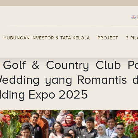
HUBUNGAN INVESTOR & TATA KELOLA
PROJECT
3 PI
Golf & Country Club P
edding yang Romantis 
ding Expo 2025