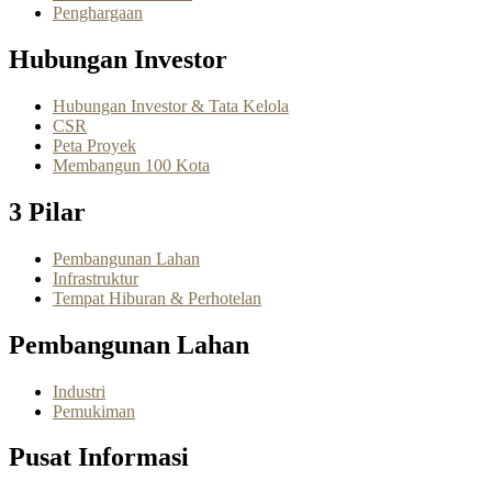
Penghargaan
Hubungan Investor
Hubungan Investor & Tata Kelola
CSR
Peta Proyek
Membangun 100 Kota
3 Pilar
Pembangunan Lahan
Infrastruktur
Tempat Hiburan & Perhotelan
Pembangunan Lahan
Industri
Pemukiman
Pusat Informasi