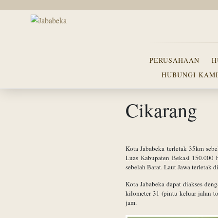
PERUSAHAAN
H
HUBUNGI KAM
Cikarang
Kota Jababeka terletak 35km sebe
Luas Kabupaten Bekasi 150.000 h
sebelah Barat. Laut Jawa terletak 
Kota Jababeka dapat diakses deng
kilometer 31 (pintu keluar jalan 
jam.