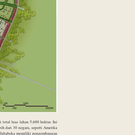
otal luas lahan 5.600 hektar. Ini
ih dari 30 negara, seperti Amerika
ota Jababeka memiliki pengembangan