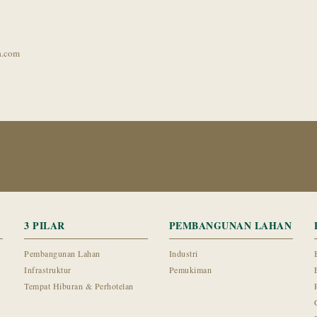
a.com
3 PILAR
PEMBANGUNAN LAHAN
Pembangunan Lahan
Industri
Infrastruktur
Pemukiman
Tempat Hiburan & Perhotelan