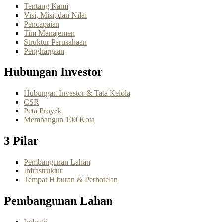
Tentang Kami
Visi, Misi, dan Nilai
Pencapaian
Tim Manajemen
Struktur Perusahaan
Penghargaan
Hubungan Investor
Hubungan Investor & Tata Kelola
CSR
Peta Proyek
Membangun 100 Kota
3 Pilar
Pembangunan Lahan
Infrastruktur
Tempat Hiburan & Perhotelan
Pembangunan Lahan
Industri