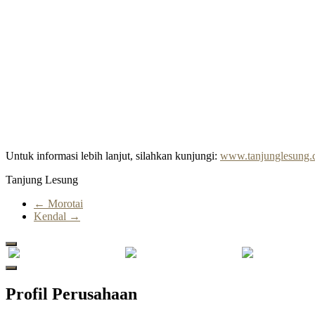
Untuk informasi lebih lanjut, silahkan kunjungi:
www.tanjunglesung
Tanjung Lesung
←
Morotai
Kendal
→
Profil Perusahaan