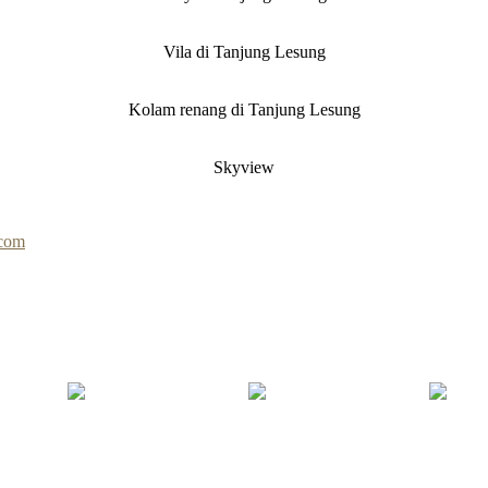
Vila di Tanjung Lesung
Kolam renang di Tanjung Lesung
Skyview
.com