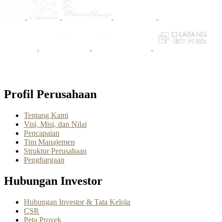
Profil Perusahaan
Tentang Kami
Visi, Misi, dan Nilai
Pencapaian
Tim Manajemen
Struktur Perusahaan
Penghargaan
Hubungan Investor
Hubungan Investor & Tata Kelola
CSR
Peta Proyek