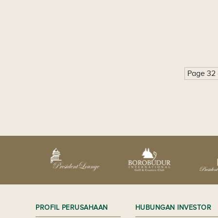
Page 32 
PROFIL PERUSAHAAN
HUBUNGAN INVESTOR