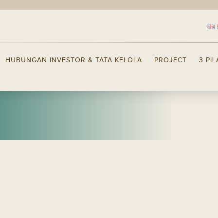
HUBUNGAN INVESTOR & TATA KELOLA
PROJECT
3 PI