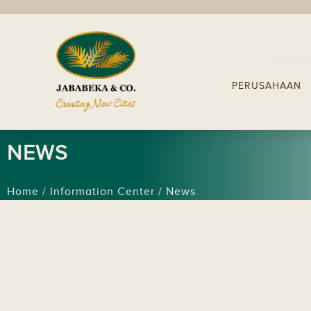
PERUSAHAAN
NEWS
Home / Information Center / News