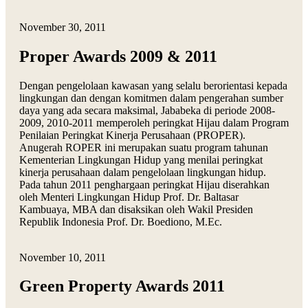
November 30, 2011
Proper Awards 2009 & 2011
Dengan pengelolaan kawasan yang selalu berorientasi kepada
lingkungan dan dengan komitmen dalam pengerahan sumber
daya yang ada secara maksimal, Jababeka di periode 2008-
2009, 2010-2011 memperoleh peringkat Hijau dalam Program
Penilaian Peringkat Kinerja Perusahaan (PROPER).
Anugerah ROPER ini merupakan suatu program tahunan
Kementerian Lingkungan Hidup yang menilai peringkat
kinerja perusahaan dalam pengelolaan lingkungan hidup.
Pada tahun 2011 penghargaan peringkat Hijau diserahkan
oleh Menteri Lingkungan Hidup Prof. Dr. Baltasar
Kambuaya, MBA dan disaksikan oleh Wakil Presiden
Republik Indonesia Prof. Dr. Boediono, M.Ec.
November 10, 2011
Green Property Awards 2011