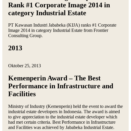
Rank #1 Corporate Image 2014 in
category Industrial Estate
PT Kawasan Industri Jababeka (KIJA) ranks #1 Corporate
Image 2014 in category Industrial Estate from Frontier
Consulting Group.
2013
Oktober 25, 2013
Kemenperin Award – The Best
Performance in Infrastructure and
Facilities
Ministry of Industry (Kemenperin) held the event to award the
industrial estate developers in Indonesia. The award is aimed
to give appreciation to the industrial estate developer which
had met certain criteria. Best Performance in Infrastructure
and Facilities was achieved by Jababeka Industrial Estate.