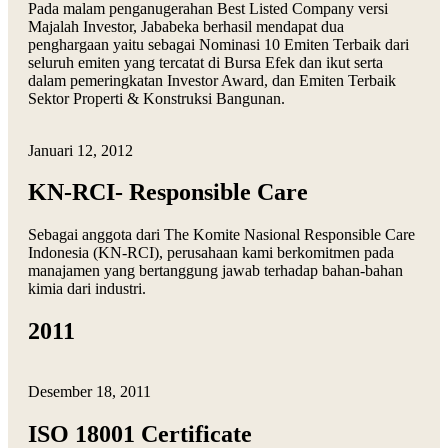
Pada malam penganugerahan Best Listed Company versi
Majalah Investor, Jababeka berhasil mendapat dua
penghargaan yaitu sebagai Nominasi 10 Emiten Terbaik dari
seluruh emiten yang tercatat di Bursa Efek dan ikut serta
dalam pemeringkatan Investor Award, dan Emiten Terbaik
Sektor Properti & Konstruksi Bangunan.
Januari 12, 2012
KN-RCI- Responsible Care
Sebagai anggota dari The Komite Nasional Responsible Care
Indonesia (KN-RCI), perusahaan kami berkomitmen pada
manajamen yang bertanggung jawab terhadap bahan-bahan
kimia dari industri.
2011
Desember 18, 2011
ISO 18001 Certificate