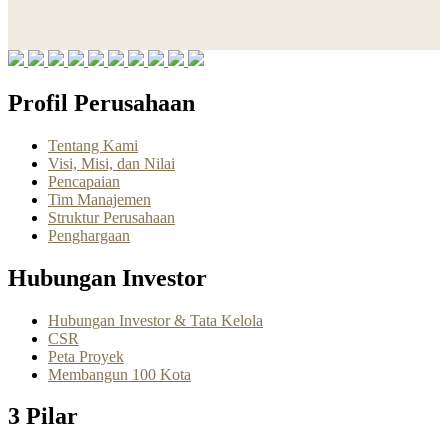
Profil Perusahaan
Tentang Kami
Visi, Misi, dan Nilai
Pencapaian
Tim Manajemen
Struktur Perusahaan
Penghargaan
Hubungan Investor
Hubungan Investor & Tata Kelola
CSR
Peta Proyek
Membangun 100 Kota
3 Pilar