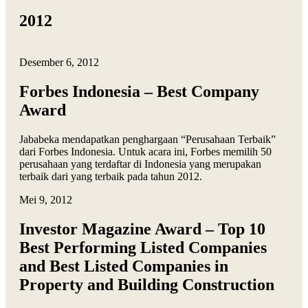
2012
Desember 6, 2012
Forbes Indonesia – Best Company
Award
Jababeka mendapatkan penghargaan “Perusahaan Terbaik”
dari Forbes Indonesia. Untuk acara ini, Forbes memilih 50
perusahaan yang terdaftar di Indonesia yang merupakan
terbaik dari yang terbaik pada tahun 2012.
Mei 9, 2012
Investor Magazine Award – Top 10
Best Performing Listed Companies
and Best Listed Companies in
Property and Building Construction