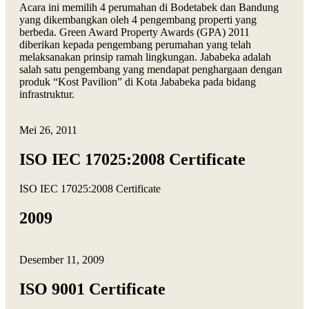
Acara ini memilih 4 perumahan di Bodetabek dan Bandung
yang dikembangkan oleh 4 pengembang properti yang
berbeda. Green Award Property Awards (GPA) 2011
diberikan kepada pengembang perumahan yang telah
melaksanakan prinsip ramah lingkungan. Jababeka adalah
salah satu pengembang yang mendapat penghargaan dengan
produk “Kost Pavilion” di Kota Jababeka pada bidang
infrastruktur.
Mei 26, 2011
ISO IEC 17025:2008 Certificate
ISO IEC 17025:2008 Certificate
2009
Desember 11, 2009
ISO 9001 Certificate