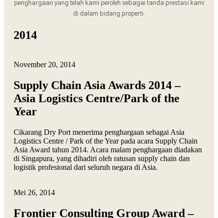
penghargaan yang telah kami peroleh sebagai tanda prestasi kami
di dalam bidang properti.
2014
November 20, 2014
Supply Chain Asia Awards 2014 –
Asia Logistics Centre/Park of the
Year
Cikarang Dry Port menerima penghargaan sebagai Asia
Logistics Centre / Park of the Year pada acara Supply Chain
Asia Award tahun 2014. Acara malam penghargaan diadakan
di Singapura, yang dihadiri oleh ratusan supply chain dan
logistik profesional dari seluruh negara di Asia.
Mei 26, 2014
Frontier Consulting Group Award –