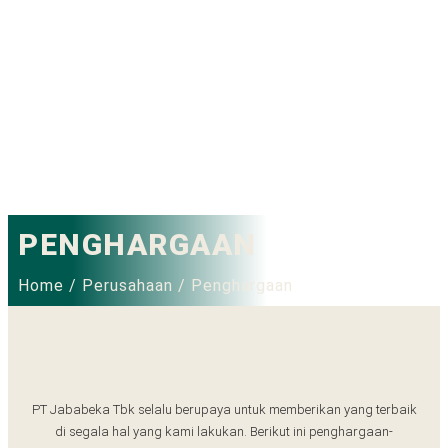
PENGHARGAAN
Home / Perusahaan / Penghargaan
PT Jababeka Tbk selalu berupaya untuk memberikan yang terbaik
di segala hal yang kami lakukan. Berikut ini penghargaan-