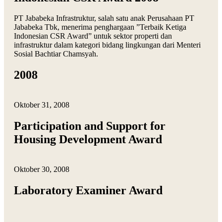
PT Jababeka Infrastruktur, salah satu anak Perusahaan PT
Jababeka Tbk, menerima penghargaan ”Terbaik Ketiga
Indonesian CSR Award” untuk sektor properti dan
infrastruktur dalam kategori bidang lingkungan dari Menteri
Sosial Bachtiar Chamsyah.
2008
Oktober 31, 2008
Participation and Support for
Housing Development Award
Oktober 30, 2008
Laboratory Examiner Award