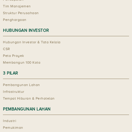
Tim Manajemen
Struktur Perusahaan
Penghargaan
HUBUNGAN INVESTOR
Hubungan Investor & Tata Kelola
CSR
Peta Proyek
Membangun 100 Kota
3 PILAR
Pembangunan Lahan
Infrastruktur
Tempat Hiburan & Perhotelan
PEMBANGUNAN LAHAN
Industri
Pemukiman