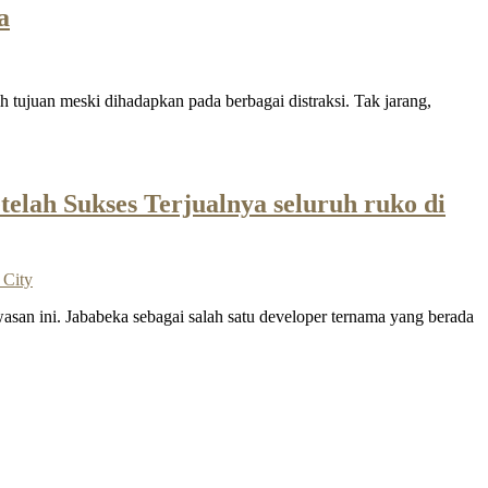
a
tujuan meski dihadapkan pada berbagai distraksi. Tak jarang,
lah Sukses Terjualnya seluruh ruko di
asan ini. Jababeka sebagai salah satu developer ternama yang berada