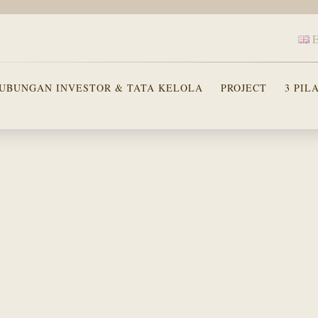
UBUNGAN INVESTOR & TATA KELOLA
PROJECT
3 PIL
I