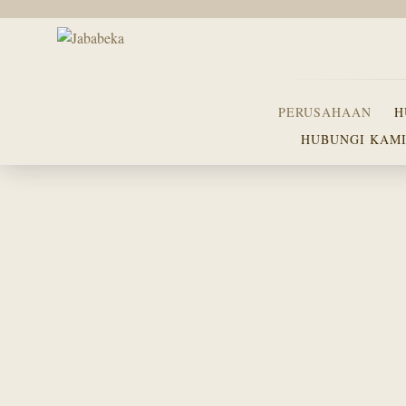
PERUSAHAAN
H
HUBUNGI KAM