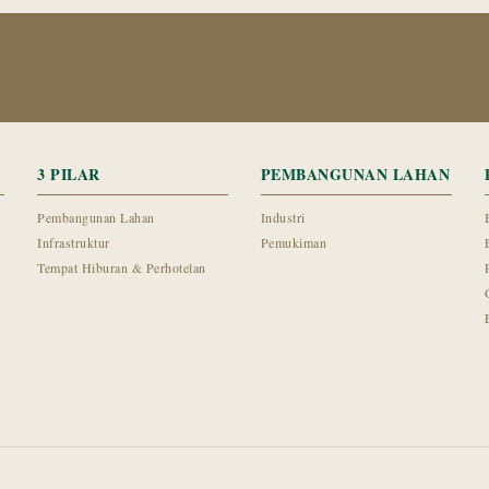
3 PILAR
PEMBANGUNAN LAHAN
Pembangunan Lahan
Industri
Infrastruktur
Pemukiman
Tempat Hiburan & Perhotelan