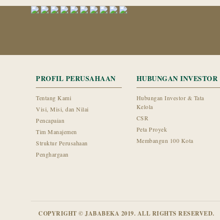
PROFIL PERUSAHAAN
HUBUNGAN INVESTOR
Tentang Kami
Hubungan Investor & Tata
Kelola
Visi, Misi, dan Nilai
CSR
Pencapaian
Peta Proyek
Tim Manajemen
Membangun 100 Kota
Struktur Perusahaan
Penghargaan
COPYRIGHT © JABABEKA 2019. ALL RIGHTS RESERVED.